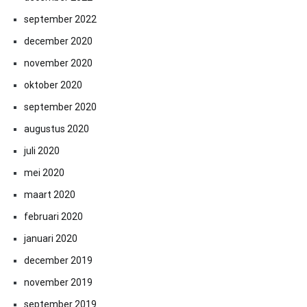
september 2022
december 2020
november 2020
oktober 2020
september 2020
augustus 2020
juli 2020
mei 2020
maart 2020
februari 2020
januari 2020
december 2019
november 2019
september 2019