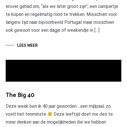
erover gehad om, “als we later groot zijn”, een campertje
te kopen en regelmatig rond te trekken. Misschien voor
langere tijd naar bijvoorbeeld Portugal maar misschien
ook gewoon voor een dagje of weekendje in […]
LEES MEER
The Big 40
Deze week ben ik 40 jaar geworden….een mijlpaal, zo
voelt het tenminste
Deze leeftijd doet me des te
meer denken aan de mogelijkheden die we hebben