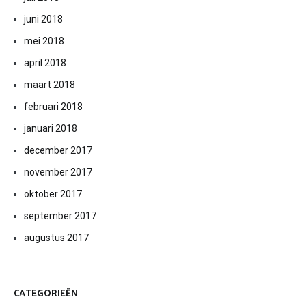
juni 2018
mei 2018
april 2018
maart 2018
februari 2018
januari 2018
december 2017
november 2017
oktober 2017
september 2017
augustus 2017
CATEGORIEËN