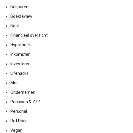
Besparen
Boekreview
Boot
Financieel overzicht
Hypotheek
Inkomsten
Investeren
Lifehacks
Mrs
Ondernemen
Pensioen & ZZP
Personal
Rat Race
Vegan