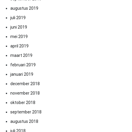
augustus 2019
juli 2019
juni 2019
mei 2019
april 2019
maart 2019
februari 2019
januari 2019
december 2018
november 2018
oktober 2018
september 2018
augustus 2018
juli 2018