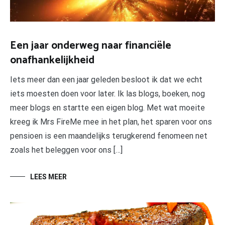
Een jaar onderweg naar financiële
onafhankelijkheid
Iets meer dan een jaar geleden besloot ik dat we echt
iets moesten doen voor later. Ik las blogs, boeken, nog
meer blogs en startte een eigen blog. Met wat moeite
kreeg ik Mrs FireMe mee in het plan, het sparen voor ons
pensioen is een maandelijks terugkerend fenomeen net
zoals het beleggen voor ons […]
LEES MEER