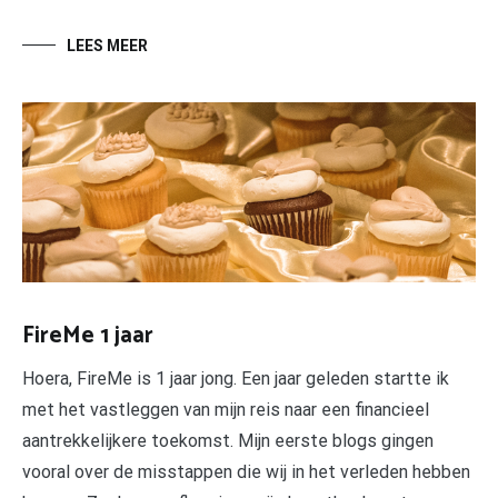
LEES MEER
FireMe 1 jaar
Hoera, FireMe is 1 jaar jong. Een jaar geleden startte ik
met het vastleggen van mijn reis naar een financieel
aantrekkelijkere toekomst. Mijn eerste blogs gingen
vooral over de misstappen die wij in het verleden hebben