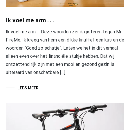
Ik voel me arm . . .
Ik voel me arm… Deze woorden zei ik gisteren tegen Mr
FireMe. Ik kreeg van hem een dikke knuffel, een kus en de
woorden “Goed zo schatje”. Laten we het in dit verhaal
alleen even over het financiële stukje hebben. Dat wij
ontzettend rijk zijn met een mooi en gezond gezin is
uiteraard van onschatbare […]
LEES MEER