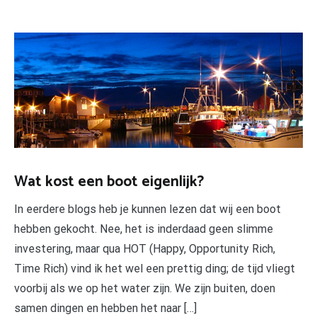
Wat kost een boot eigenlijk?
In eerdere blogs heb je kunnen lezen dat wij een boot
hebben gekocht. Nee, het is inderdaad geen slimme
investering, maar qua HOT (Happy, Opportunity Rich,
Time Rich) vind ik het wel een prettig ding; de tijd vliegt
voorbij als we op het water zijn. We zijn buiten, doen
samen dingen en hebben het naar […]