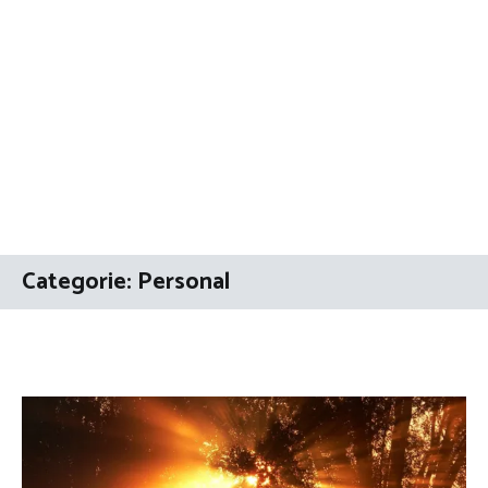
Categorie:
Personal