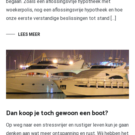
begaan. Zoals een aflossingsvrije hypotheek met
woekerpolis, nog een aflossingsvrije hypotheek en hoe
onze eerste verstandige beslissingen tot stand […]
LEES MEER
Dan koop je toch gewoon een boot?
Op weg naar een stressvrijer en rustiger leven kun je gaan
denken aan wat meer ontspanning en rust. Wij hebben het