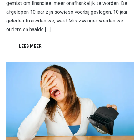
gemist om financieel meer onafhankelijk te worden. De
afgelopen 10 jaar zijn sowieso voorbij gevlogen. 10 jaar
geleden trouwden we, werd Mrs zwanger, werden we
ouders en haalde […]
LEES MEER