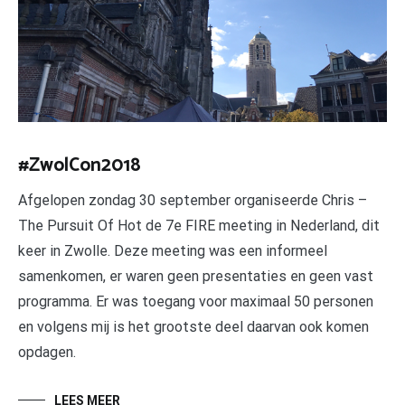
#ZwolCon2018
Afgelopen zondag 30 september organiseerde Chris –
The Pursuit Of Hot de 7e FIRE meeting in Nederland, dit
keer in Zwolle. Deze meeting was een informeel
samenkomen, er waren geen presentaties en geen vast
programma. Er was toegang voor maximaal 50 personen
en volgens mij is het grootste deel daarvan ook komen
opdagen.
LEES MEER