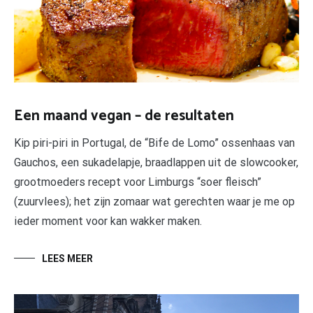
Een maand vegan – de resultaten
Kip piri-piri in Portugal, de “Bife de Lomo” ossenhaas van
Gauchos, een sukadelapje, braadlappen uit de slowcooker,
grootmoeders recept voor Limburgs “soer fleisch”
(zuurvlees); het zijn zomaar wat gerechten waar je me op
ieder moment voor kan wakker maken.
LEES MEER