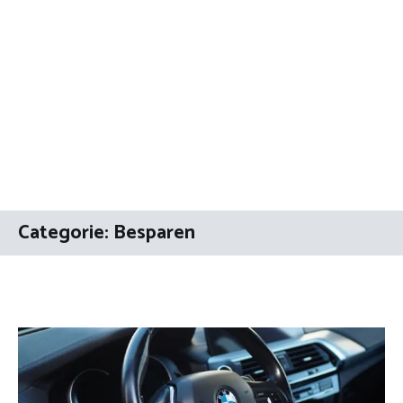
Categorie:
Besparen