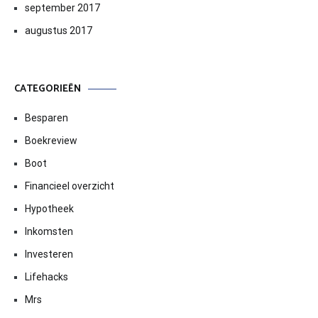
september 2017
augustus 2017
CATEGORIEËN
Besparen
Boekreview
Boot
Financieel overzicht
Hypotheek
Inkomsten
Investeren
Lifehacks
Mrs