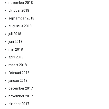
november 2018
oktober 2018
september 2018
augustus 2018
juli 2018
juni 2018
mei 2018
april 2018
maart 2018
februari 2018
januari 2018
december 2017
november 2017
oktober 2017