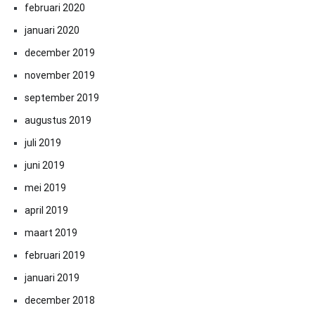
februari 2020
januari 2020
december 2019
november 2019
september 2019
augustus 2019
juli 2019
juni 2019
mei 2019
april 2019
maart 2019
februari 2019
januari 2019
december 2018