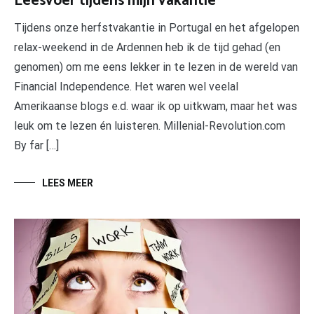
Leesvoer tijdens mijn vakantie
Tijdens onze herfstvakantie in Portugal en het afgelopen
relax-weekend in de Ardennen heb ik de tijd gehad (en
genomen) om me eens lekker in te lezen in de wereld van
Financial Independence. Het waren wel veelal
Amerikaanse blogs e.d. waar ik op uitkwam, maar het was
leuk om te lezen én luisteren. Millenial-Revolution.com
By far […]
LEES MEER