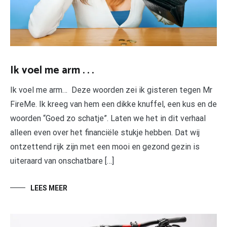
Ik voel me arm . . .
Ik voel me arm… Deze woorden zei ik gisteren tegen Mr
FireMe. Ik kreeg van hem een dikke knuffel, een kus en de
woorden “Goed zo schatje”. Laten we het in dit verhaal
alleen even over het financiële stukje hebben. Dat wij
ontzettend rijk zijn met een mooi en gezond gezin is
uiteraard van onschatbare […]
LEES MEER