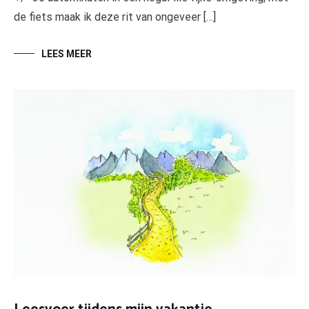
de fiets maak ik deze rit van ongeveer […]
LEES MEER