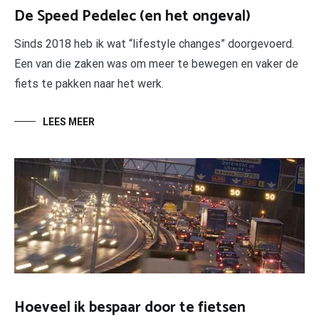
De Speed Pedelec (en het ongeval)
Sinds 2018 heb ik wat “lifestyle changes” doorgevoerd.
Een van die zaken was om meer te bewegen en vaker de
fiets te pakken naar het werk.
LEES MEER
Hoeveel ik bespaar door te fietsen