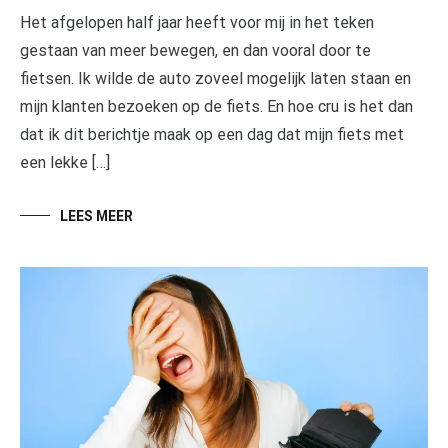
Het afgelopen half jaar heeft voor mij in het teken
gestaan van meer bewegen, en dan vooral door te
fietsen. Ik wilde de auto zoveel mogelijk laten staan en
mijn klanten bezoeken op de fiets. En hoe cru is het dan
dat ik dit berichtje maak op een dag dat mijn fiets met
een lekke […]
LEES MEER