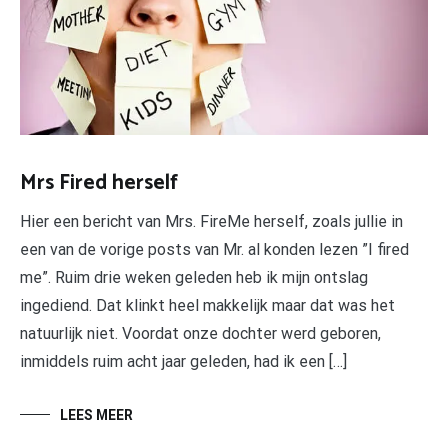
Mrs Fired herself
Hier een bericht van Mrs. FireMe herself, zoals jullie in
een van de vorige posts van Mr. al konden lezen ”I fired
me”. Ruim drie weken geleden heb ik mijn ontslag
ingediend. Dat klinkt heel makkelijk maar dat was het
natuurlijk niet. Voordat onze dochter werd geboren,
inmiddels ruim acht jaar geleden, had ik een […]
LEES MEER