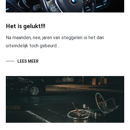
Het is gelukt!!!
Na maanden, nee, jaren van steggelen is het dan
uiteindelijk toch gebeurd…
LEES MEER