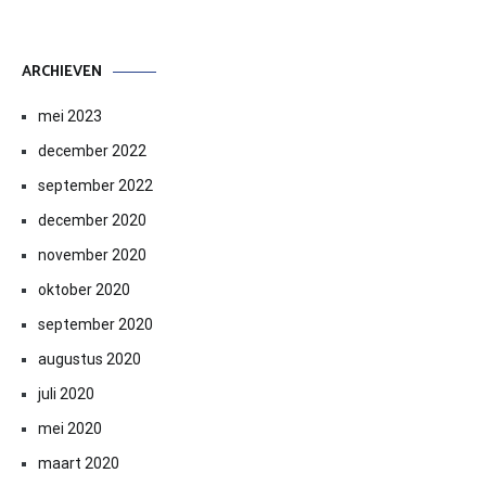
ARCHIEVEN
mei 2023
december 2022
september 2022
december 2020
november 2020
oktober 2020
september 2020
augustus 2020
juli 2020
mei 2020
maart 2020