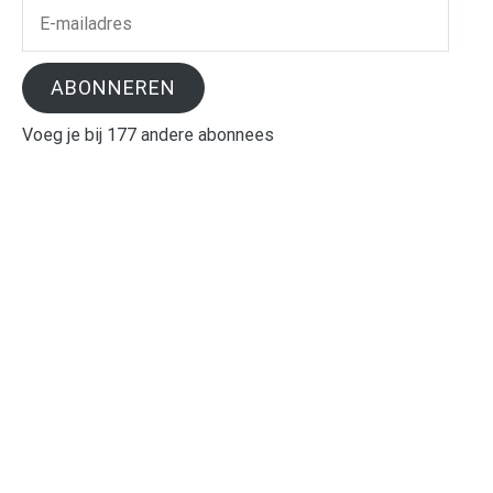
E-
mailadres
ABONNEREN
Voeg je bij 177 andere abonnees