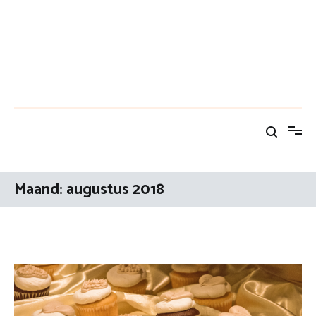
Maand:
augustus 2018