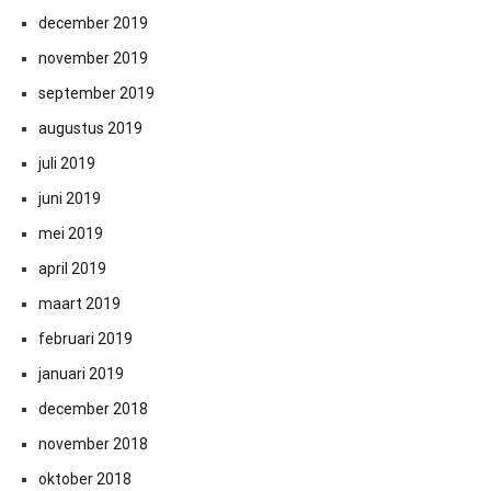
december 2019
november 2019
september 2019
augustus 2019
juli 2019
juni 2019
mei 2019
april 2019
maart 2019
februari 2019
januari 2019
december 2018
november 2018
oktober 2018