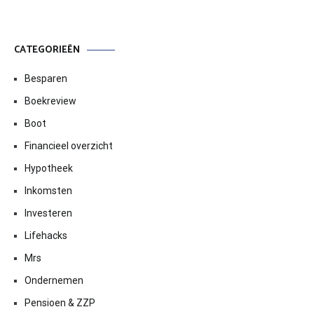
CATEGORIEËN
Besparen
Boekreview
Boot
Financieel overzicht
Hypotheek
Inkomsten
Investeren
Lifehacks
Mrs
Ondernemen
Pensioen & ZZP