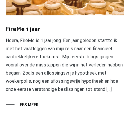
FireMe 1 jaar
Hoera, FireMe is 1 jaar jong. Een jaar geleden startte ik
met het vastleggen van mijn reis naar een financieel
aantrekkelijkere toekomst. Mijn eerste blogs gingen
vooral over de misstappen die wij in het verleden hebben
begaan. Zoals een aflossingsvrije hypotheek met
woekerpolis, nog een aflossingsvrije hypotheek en hoe
onze eerste verstandige beslissingen tot stand […]
LEES MEER