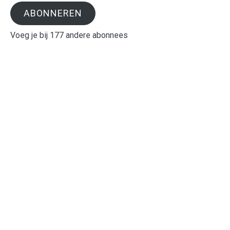
ABONNEREN
Voeg je bij 177 andere abonnees