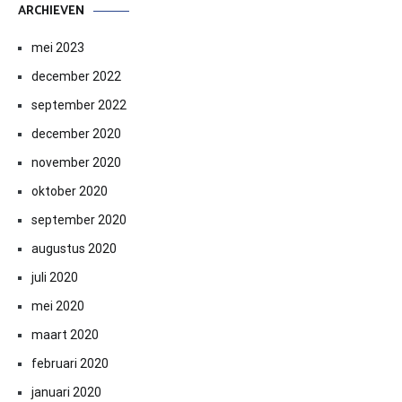
ARCHIEVEN
mei 2023
december 2022
september 2022
december 2020
november 2020
oktober 2020
september 2020
augustus 2020
juli 2020
mei 2020
maart 2020
februari 2020
januari 2020