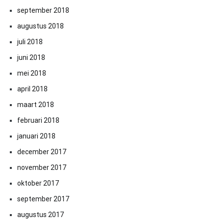
september 2018
augustus 2018
juli 2018
juni 2018
mei 2018
april 2018
maart 2018
februari 2018
januari 2018
december 2017
november 2017
oktober 2017
september 2017
augustus 2017