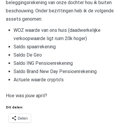
beleggingsrekening van onze dochter hou ik buiten
beschouwing. Onder bezittingen heb ik de volgende
assets genomen:
WOZ waarde van ons huis (daadwerkelijke
verkoopwaarde ligt ruim 20k hoger)
Saldo spaarrekening
Saldo De Giro
Saldo ING Pensioenrekening
Saldo Brand New Day Pensioenrekening
Actuele waarde crypto’s
Hoe was jouw april?
Dit delen:
Delen