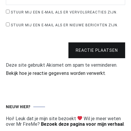
STUUR MIJ EEN E-MAIL ALS ER VERVOLGREACTIES ZIJN.
STUUR MIJ EEN E-MAIL ALS ER NIEUWE BERICHTEN ZIJN.
REACTIE PLAATSEN
Deze site gebruikt Akismet om spam te verminderen.
Bekijk hoe je reactie gegevens worden verwerkt
.
NIEUW HIER?
Hoi! Leuk dat je mijn site bezoekt
Wil je meer weten
over Mr FireMe?
Bezoek deze pagina voor mijn verhaal
.