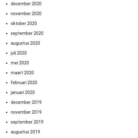
december 2020
november 2020
oktober 2020
september 2020
augustus 2020
juli 2020
mei 2020
maart 2020
februari 2020
januari 2020
december 2019
november 2019
september 2019
augustus 2019