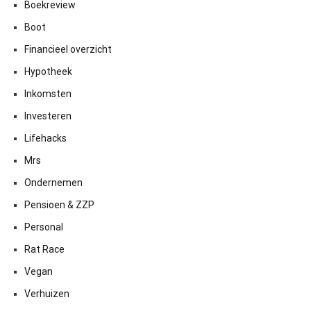
Boekreview
Boot
Financieel overzicht
Hypotheek
Inkomsten
Investeren
Lifehacks
Mrs
Ondernemen
Pensioen & ZZP
Personal
Rat Race
Vegan
Verhuizen