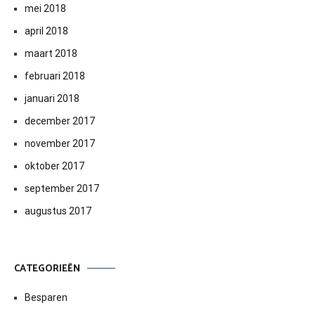
mei 2018
april 2018
maart 2018
februari 2018
januari 2018
december 2017
november 2017
oktober 2017
september 2017
augustus 2017
CATEGORIEËN
Besparen