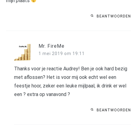
mijn plaats
BEANTWOORDEN
Mr. FireMe
1 mei 2019 om 19:11
Thanks voor je reactie Audrey! Ben je ook hard bezig
met aflossen? Het is voor mij ook echt wel een
feestje hoor, zeker een leuke mijlpaal, ik drink er wel
een ? extra op vanavond ?
BEANTWOORDEN