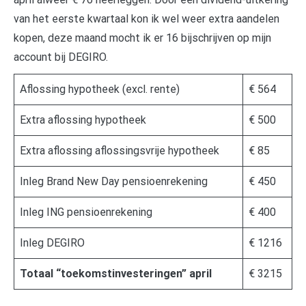
van het eerste kwartaal kon ik wel weer extra aandelen
kopen, deze maand mocht ik er 16 bijschrijven op mijn
account bij DEGIRO.
Aflossing hypotheek (excl. rente)
€ 564
Extra aflossing hypotheek
€ 500
Extra aflossing aflossingsvrije hypotheek
€ 85
Inleg Brand New Day pensioenrekening
€ 450
Inleg ING pensioenrekening
€ 400
Inleg DEGIRO
€ 1216
Totaal “toekomstinvesteringen” april
€ 3215