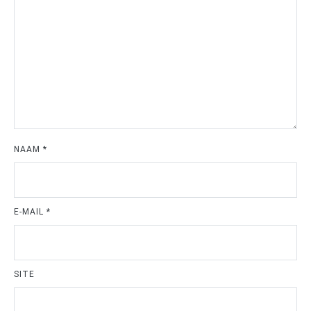
NAAM
*
E-MAIL
*
SITE