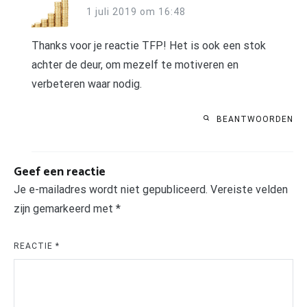
1 juli 2019 om 16:48
Thanks voor je reactie TFP! Het is ook een stok
achter de deur, om mezelf te motiveren en
verbeteren waar nodig.
BEANTWOORDEN
Geef een reactie
Je e-mailadres wordt niet gepubliceerd.
Vereiste velden
zijn gemarkeerd met
*
REACTIE
*