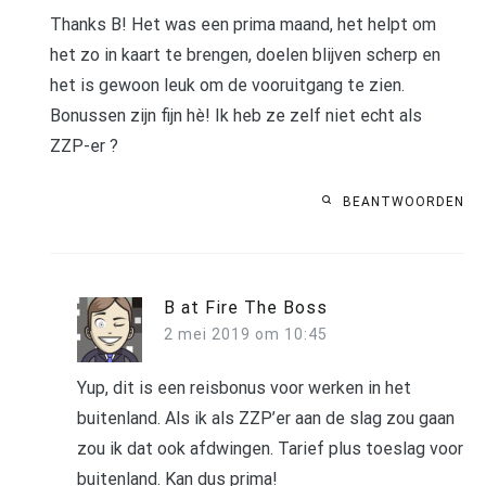
Thanks B! Het was een prima maand, het helpt om
het zo in kaart te brengen, doelen blijven scherp en
het is gewoon leuk om de vooruitgang te zien.
Bonussen zijn fijn hè! Ik heb ze zelf niet echt als
ZZP-er ?
BEANTWOORDEN
B at Fire The Boss
2 mei 2019 om 10:45
Yup, dit is een reisbonus voor werken in het
buitenland. Als ik als ZZP’er aan de slag zou gaan
zou ik dat ook afdwingen. Tarief plus toeslag voor
buitenland. Kan dus prima!