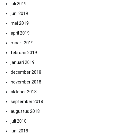
juli 2019
juni 2019
mei 2019
april 2019
maart 2019
februari 2019
januari 2019
december 2018
november 2018
oktober 2018
september 2018
augustus 2018
juli 2018
juni 2018