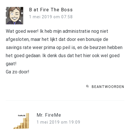
B at Fire The Boss
1 mei 2019 om 07:58
Wat goed weer! Ik heb mijn administratie nog niet
afgesloten, maar het lijkt dat door een bonusje de
savings rate weer prima op peil is, en de beurzen hebben
het goed gedaan. Ik denk dus dat het hier ook wel goed
gaat!
Ga zo door!
BEANTWOORDEN
Mr. FireMe
1 mei 2019 om 19:09