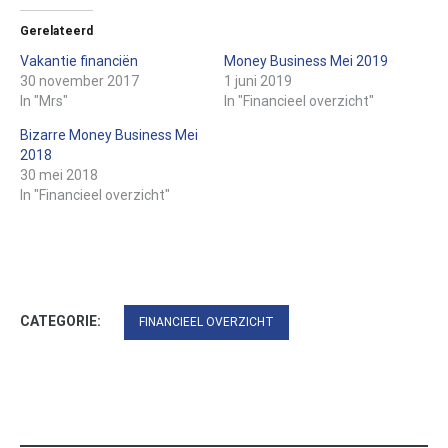
Gerelateerd
Vakantie financiën
Money Business Mei 2019
30 november 2017
1 juni 2019
In "Mrs"
In "Financieel overzicht"
Bizarre Money Business Mei
2018
30 mei 2018
In "Financieel overzicht"
CATEGORIE:
FINANCIEEL OVERZICHT