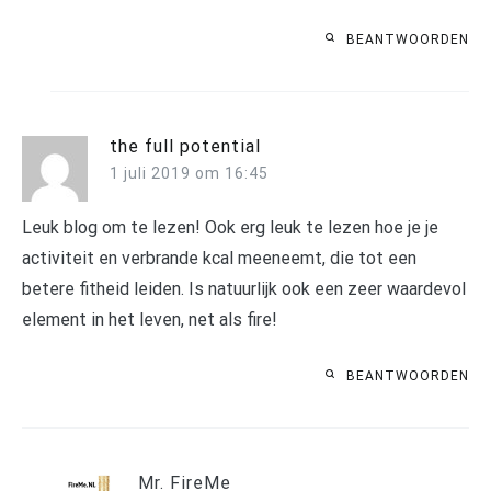
BEANTWOORDEN
the full potential
1 juli 2019 om 16:45
Leuk blog om te lezen! Ook erg leuk te lezen hoe je je
activiteit en verbrande kcal meeneemt, die tot een
betere fitheid leiden. Is natuurlijk ook een zeer waardevol
element in het leven, net als fire!
BEANTWOORDEN
Mr. FireMe