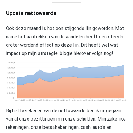
Update nettowaarde
Ook deze maand is het een stijgende lijn geworden. Met
name het aantrekken van de aandelen heeft een steeds
groter wordend effect op deze lijn. Dit heeft wel wat
impact op mijn strategie, blogje hierover volgt nog!
Bij het berekenen van de nettowaarde ben ik uitgegaan
van al onze bezittingen min onze schulden. Mijn zakelijke
rekeningen, onze betaalrekeningen, cash, auto’s en