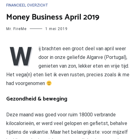
FINANCIEEL OVERZICHT
Money Business April 2019
Mr. FireMe
1 mei 2019
W
ij brachten een groot deel van april weer
door in onze geliefde Algarve (Portugal),
genieten van zon, lekker eten en vrije tijd.
Het vega(n) eten liet ik even rusten, precies zoals ik me
had voorgenomen
Gezondheid & beweging
Deze maand was goed voor ruim 18000 verbrande
kilocalorieën, er werd veel gelopen en gefietst, behalve
tijdens de vakantie. Maar het belangrijkste: voor mijzelf