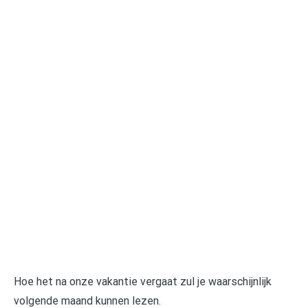
Hoe het na onze vakantie vergaat zul je waarschijnlijk
volgende maand kunnen lezen.