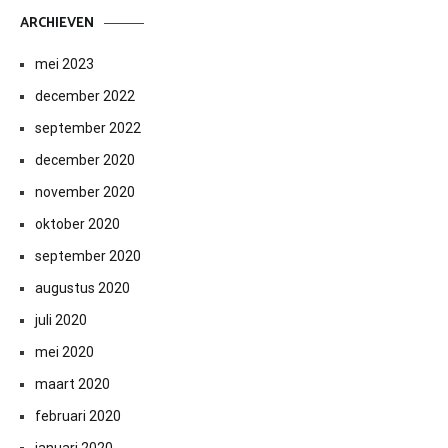
ARCHIEVEN
mei 2023
december 2022
september 2022
december 2020
november 2020
oktober 2020
september 2020
augustus 2020
juli 2020
mei 2020
maart 2020
februari 2020