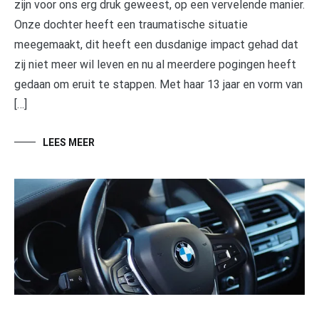
zijn voor ons erg druk geweest, op een vervelende manier.
Onze dochter heeft een traumatische situatie
meegemaakt, dit heeft een dusdanige impact gehad dat
zij niet meer wil leven en nu al meerdere pogingen heeft
gedaan om eruit te stappen. Met haar 13 jaar en vorm van
[…]
LEES MEER