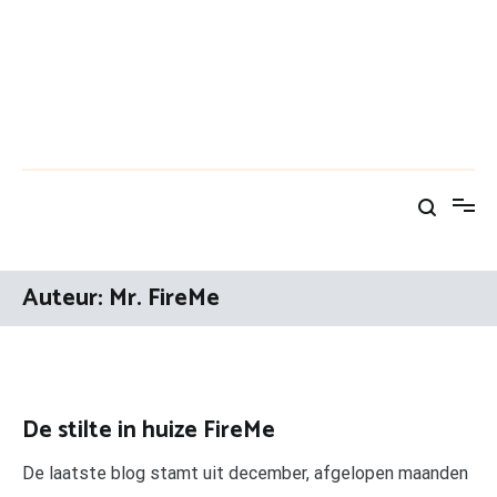
Auteur:
Mr. FireMe
De stilte in huize FireMe
De laatste blog stamt uit december, afgelopen maanden