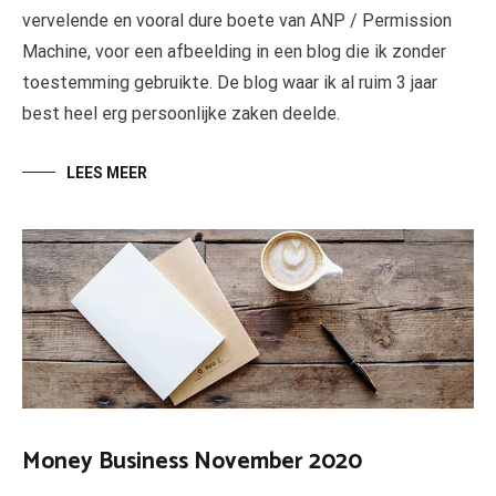
vervelende en vooral dure boete van ANP / Permission
Machine, voor een afbeelding in een blog die ik zonder
toestemming gebruikte. De blog waar ik al ruim 3 jaar
best heel erg persoonlijke zaken deelde.
LEES MEER
Money Business November 2020