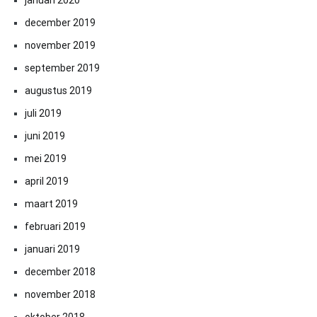
januari 2020
december 2019
november 2019
september 2019
augustus 2019
juli 2019
juni 2019
mei 2019
april 2019
maart 2019
februari 2019
januari 2019
december 2018
november 2018