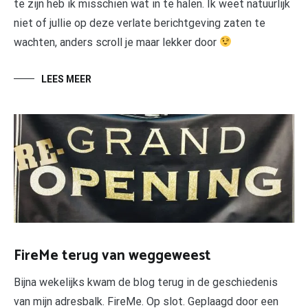
te zijn heb ik misschien wat in te halen. Ik weet natuurlijk
niet of jullie op deze verlate berichtgeving zaten te
wachten, anders scroll je maar lekker door
LEES MEER
FireMe terug van weggeweest
Bijna wekelijks kwam de blog terug in de geschiedenis
van mijn adresbalk. FireMe. Op slot. Geplaagd door een