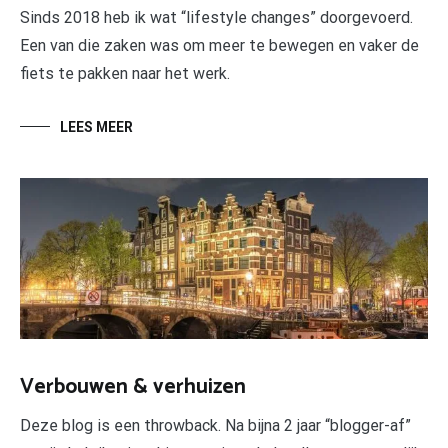
Sinds 2018 heb ik wat “lifestyle changes” doorgevoerd.
Een van die zaken was om meer te bewegen en vaker de
fiets te pakken naar het werk.
LEES MEER
Verbouwen & verhuizen
Deze blog is een throwback. Na bijna 2 jaar “blogger-af”