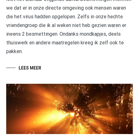
we dat er in onze directe omgeving ook mensen waren
die het virus hadden opgelopen. Zelfs in onze hechte
vriendengroep die ik al weken niet heb gezien waren er
ineens 2 besmettingen. Ondanks mondkapjes, deels
thuiswerk en andere maatregelen kreeg ik zelf ook te
pakken.
LEES MEER