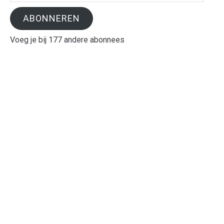
ABONNEREN
Voeg je bij 177 andere abonnees