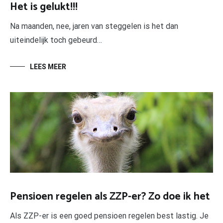
Het is gelukt!!!
Na maanden, nee, jaren van steggelen is het dan
uiteindelijk toch gebeurd…
LEES MEER
Pensioen regelen als ZZP-er? Zo doe ik het
Als ZZP-er is een goed pensioen regelen best lastig. Je