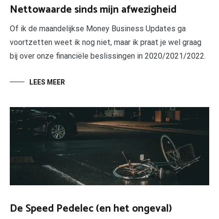
Nettowaarde sinds mijn afwezigheid
Of ik de maandelijkse Money Business Updates ga
voortzetten weet ik nog niet, maar ik praat je wel graag
bij over onze financiële beslissingen in 2020/2021/2022.
LEES MEER
De Speed Pedelec (en het ongeval)