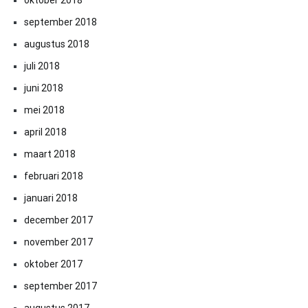
oktober 2018
september 2018
augustus 2018
juli 2018
juni 2018
mei 2018
april 2018
maart 2018
februari 2018
januari 2018
december 2017
november 2017
oktober 2017
september 2017