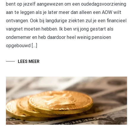
bent op jezelf aangewezen om een oudedagsvoorziening
aan te leggen als je later meer dan alleen een AOW wilt
ontvangen. Ook bij langdurige ziekten zul je een financieel
vangnet moeten hebben. Ik ben vrij jong gestart als
ondernemer en heb daardoor heel weinig pensioen
opgebouwd […]
LEES MEER