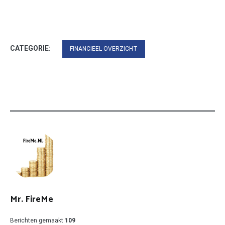
CATEGORIE:
FINANCIEEL OVERZICHT
Mr. FireMe
Berichten gemaakt
109