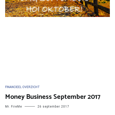
FINANCIEEL OVERZICHT
Money Business September 2017
Mr. FireMe
26 september 2017