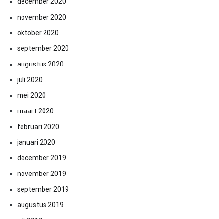
december 2020
november 2020
oktober 2020
september 2020
augustus 2020
juli 2020
mei 2020
maart 2020
februari 2020
januari 2020
december 2019
november 2019
september 2019
augustus 2019