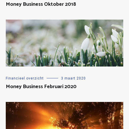
Money Business Oktober 2018
Financieel overzicht
3 maart 2020
Money Business Februari 2020