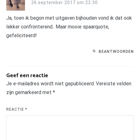
26 september 2017 om 22:30
Ja, toen ik begon met uitgaven bijhouden vond ik dat ook
lekker confronterend.. Maar mooie spaarquote,
gefeliciteerd!
BEANTWOORDEN
Geef een reactie
Je e-mailadres wordt niet gepubliceerd.
Vereiste velden
zijn gemarkeerd met
*
REACTIE
*