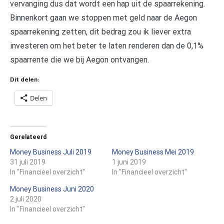
vervanging dus dat wordt een hap uit de spaarrekening.
Binnenkort gaan we stoppen met geld naar de Aegon
spaarrekening zetten, dit bedrag zou ik liever extra
investeren om het beter te laten renderen dan de 0,1%
spaarrente die we bij Aegon ontvangen.
Dit delen:
Delen
Gerelateerd
Money Business Juli 2019
Money Business Mei 2019
31 juli 2019
1 juni 2019
In "Financieel overzicht"
In "Financieel overzicht"
Money Business Juni 2020
2 juli 2020
In "Financieel overzicht"