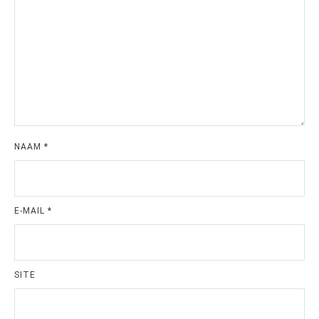
NAAM
*
E-MAIL
*
SITE