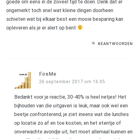
goede om eens in de zoveel tijd te doen. Denk dat er
ongemerkt toch snel wat kleine dingen doorheen
schieten wat bij elkaar best een mooie besparing kan
opleveren als je er alert op bent
BEANTWOORDEN
FireMe
26 september 2017 om 16:05
Bedankt voor je reactie, 30-40% is heel netjes! Het
bijhouden van die uitgaven is leuk, maar ook wel een
beetje confronterend, je ziet ineens wat die lunches
op locatie zo af en toe kosten, en het etentje of
onverwachte avondje uit, het moet allemaal kunnen en