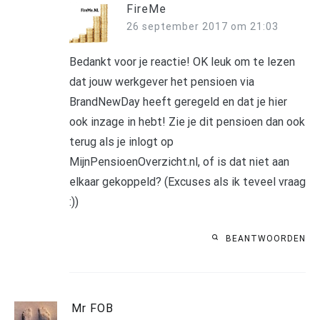
FireMe
26 september 2017 om 21:03
Bedankt voor je reactie! OK leuk om te lezen
dat jouw werkgever het pensioen via
BrandNewDay heeft geregeld en dat je hier
ook inzage in hebt! Zie je dit pensioen dan ook
terug als je inlogt op
MijnPensioenOverzicht.nl, of is dat niet aan
elkaar gekoppeld? (Excuses als ik teveel vraag
:))
BEANTWOORDEN
Mr FOB