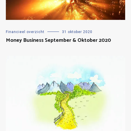
Financieel overzicht
31 oktober 2020
Money Business September & Oktober 2020