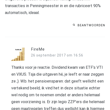
transacties in Penningmeester in en die rubriceert 90%
automatisch, ideaal.
BEANTWOORDEN
FireMe
26 september 2017 om 16:56
Thanks voor je reactie. Dividend kwam van ETF’s VTI
en VXUS. Tsja die uitgaven hé, je leeft er naar zeggen
ze ;). W.b. het pensioensparen: dat geeft wellicht een
vertekend beeld; ik vind het in deze situatie echter
wel nodig om te noemen omdat er anders helemaal
geen voorziening is. Er zijn legio ZZP’ers die helemaal
geen maatregelen treffen dus wellicht kan ik hiermee