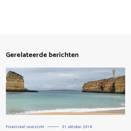
Gerelateerde berichten
Financieel overzicht
31 oktober 2018