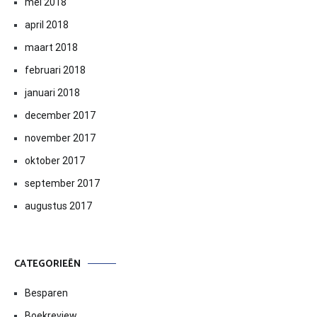
mei 2018
april 2018
maart 2018
februari 2018
januari 2018
december 2017
november 2017
oktober 2017
september 2017
augustus 2017
CATEGORIEËN
Besparen
Boekreview