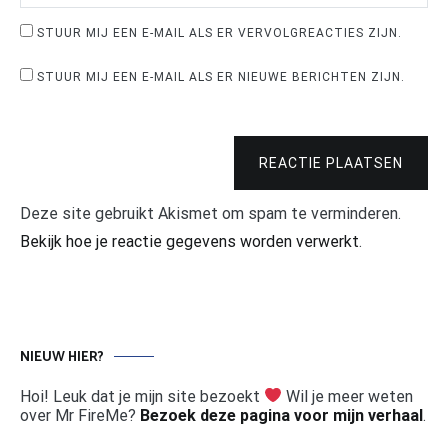
STUUR MIJ EEN E-MAIL ALS ER VERVOLGREACTIES ZIJN.
STUUR MIJ EEN E-MAIL ALS ER NIEUWE BERICHTEN ZIJN.
REACTIE PLAATSEN
Deze site gebruikt Akismet om spam te verminderen.
Bekijk hoe je reactie gegevens worden verwerkt
.
NIEUW HIER?
Hoi! Leuk dat je mijn site bezoekt
Wil je meer weten
over Mr FireMe?
Bezoek deze pagina voor mijn verhaal
.