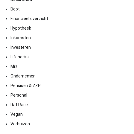
Boot
Financieel overzicht
Hypotheek
Inkomsten
Investeren
Lifehacks
Mrs
Ondernemen
Pensioen & ZZP
Personal
Rat Race
Vegan
Verhuizen