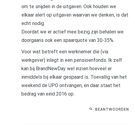
om te snijden in de uitgaven. Ook houden we
elkaar alert op uitgaven waarvan we denken, is dat
echt nodig.
Doordat we er actief mee bezig zijn behalen we
doorgaans ook een spaarquote van 30-35%.
Voor wat betreft een werknemer die (via
werkgever) inlegt in een pensioenfonds. Ik zelf
kan bij BrandNewDay wel inzien hoeveel er
inmiddels bij elkaar gespaard is. Toevallig van het
weekend de UPO ontvangen, en daar staat het
bedrag van eind 2016 op.
BEANTWOORDEN