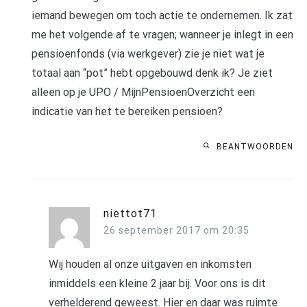
iemand bewegen om toch actie te ondernemen. Ik zat
me het volgende af te vragen; wanneer je inlegt in een
pensioenfonds (via werkgever) zie je niet wat je
totaal aan “pot” hebt opgebouwd denk ik? Je ziet
alleen op je UPO / MijnPensioenOverzicht een
indicatie van het te bereiken pensioen?
BEANTWOORDEN
niettot71
26 september 2017 om 20:35
Wij houden al onze uitgaven en inkomsten
inmiddels een kleine 2 jaar bij. Voor ons is dit
verhelderend geweest. Hier en daar was ruimte