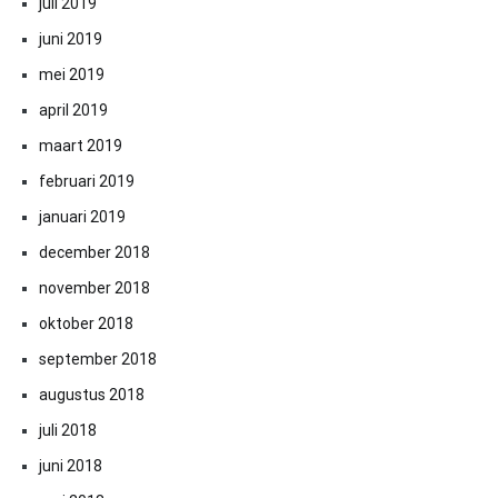
juli 2019
juni 2019
mei 2019
april 2019
maart 2019
februari 2019
januari 2019
december 2018
november 2018
oktober 2018
september 2018
augustus 2018
juli 2018
juni 2018