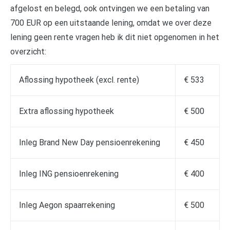
afgelost en belegd, ook ontvingen we een betaling van
700 EUR op een uitstaande lening, omdat we over deze
lening geen rente vragen heb ik dit niet opgenomen in het
overzicht:
Aflossing hypotheek (excl. rente)
€ 533
Extra aflossing hypotheek
€ 500
Inleg Brand New Day pensioenrekening
€ 450
Inleg ING pensioenrekening
€ 400
Inleg Aegon spaarrekening
€ 500