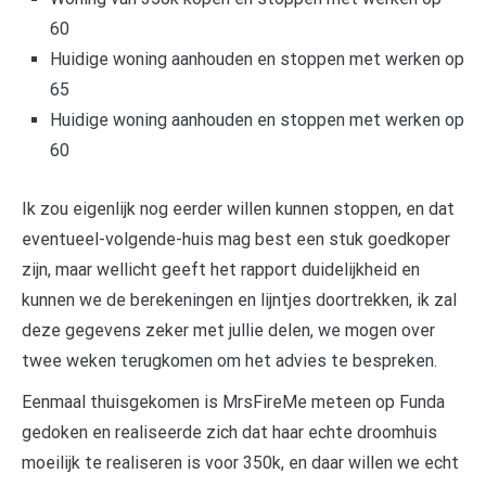
60
Huidige woning aanhouden en stoppen met werken op
65
Huidige woning aanhouden en stoppen met werken op
60
Ik zou eigenlijk nog eerder willen kunnen stoppen, en dat
eventueel-volgende-huis mag best een stuk goedkoper
zijn, maar wellicht geeft het rapport duidelijkheid en
kunnen we de berekeningen en lijntjes doortrekken, ik zal
deze gegevens zeker met jullie delen, we mogen over
twee weken terugkomen om het advies te bespreken.
Eenmaal thuisgekomen is MrsFireMe meteen op Funda
gedoken en realiseerde zich dat haar echte droomhuis
moeilijk te realiseren is voor 350k, en daar willen we echt