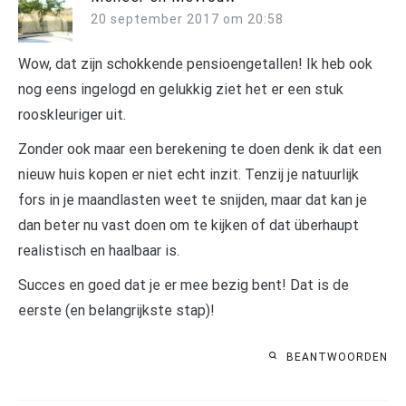
20 september 2017 om 20:58
Wow, dat zijn schokkende pensioengetallen! Ik heb ook
nog eens ingelogd en gelukkig ziet het er een stuk
rooskleuriger uit.
Zonder ook maar een berekening te doen denk ik dat een
nieuw huis kopen er niet echt inzit. Tenzij je natuurlijk
fors in je maandlasten weet te snijden, maar dat kan je
dan beter nu vast doen om te kijken of dat überhaupt
realistisch en haalbaar is.
Succes en goed dat je er mee bezig bent! Dat is de
eerste (en belangrijkste stap)!
BEANTWOORDEN