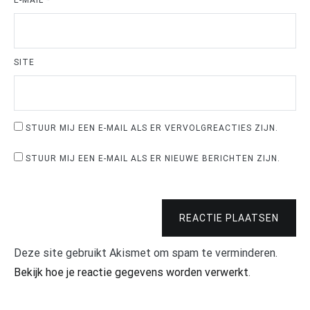
SITE
STUUR MIJ EEN E-MAIL ALS ER VERVOLGREACTIES ZIJN.
STUUR MIJ EEN E-MAIL ALS ER NIEUWE BERICHTEN ZIJN.
REACTIE PLAATSEN
Deze site gebruikt Akismet om spam te verminderen.
Bekijk hoe je reactie gegevens worden verwerkt
.