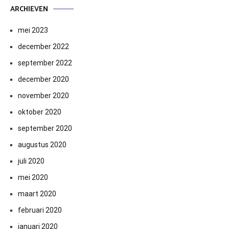
ARCHIEVEN
mei 2023
december 2022
september 2022
december 2020
november 2020
oktober 2020
september 2020
augustus 2020
juli 2020
mei 2020
maart 2020
februari 2020
januari 2020