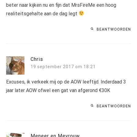
beter naar kijken nu en fijn dat MrsFireMe een hoog
realiteitsgehalte aan de dag legt
BEANTWOORDEN
Chris
19 september 2017 om 18:21
Excuses, ik verkeek mij op de AOW leeftijd. Inderdaad 3
jaar later AOW ofwel een gat van afgerond €30K
BEANTWOORDEN
Meneer en Mevrouw