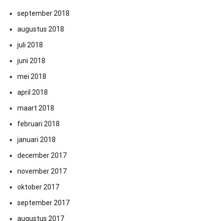
september 2018
augustus 2018
juli 2018
juni 2018
mei 2018
april 2018
maart 2018
februari 2018
januari 2018
december 2017
november 2017
oktober 2017
september 2017
augustus 2017