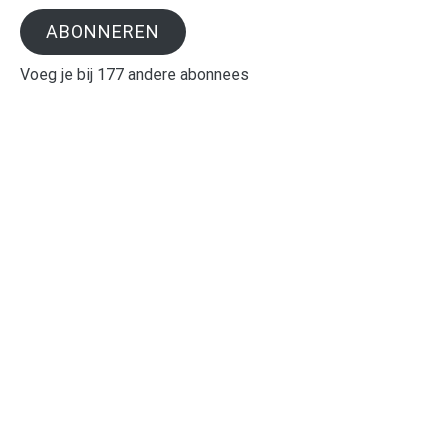
ABONNEREN
Voeg je bij 177 andere abonnees