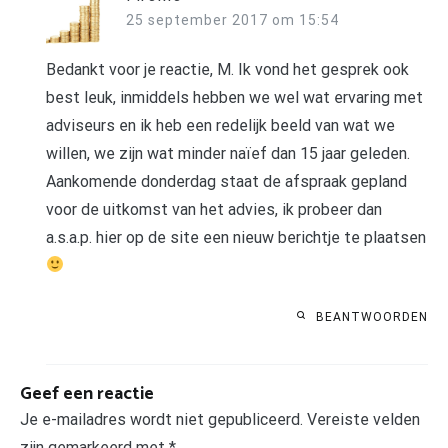
25 september 2017 om 15:54
Bedankt voor je reactie, M. Ik vond het gesprek ook
best leuk, inmiddels hebben we wel wat ervaring met
adviseurs en ik heb een redelijk beeld van wat we
willen, we zijn wat minder naïef dan 15 jaar geleden.
Aankomende donderdag staat de afspraak gepland
voor de uitkomst van het advies, ik probeer dan
a.s.a.p. hier op de site een nieuw berichtje te plaatsen
BEANTWOORDEN
Geef een reactie
Je e-mailadres wordt niet gepubliceerd.
Vereiste velden
zijn gemarkeerd met
*