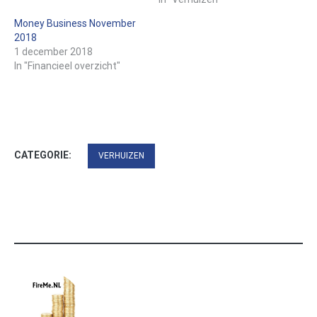
Money Business November
2018
1 december 2018
In "Financieel overzicht"
CATEGORIE:
VERHUIZEN