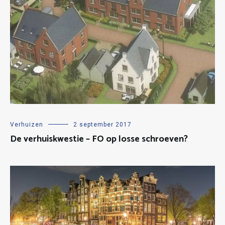
Verhuizen
2 september 2017
De verhuiskwestie – FO op losse schroeven?