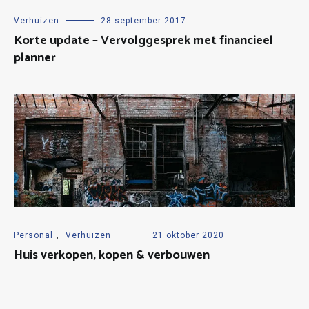
Verhuizen
28 september 2017
Korte update – Vervolggesprek met financieel
planner
Personal
,
Verhuizen
21 oktober 2020
Huis verkopen, kopen & verbouwen