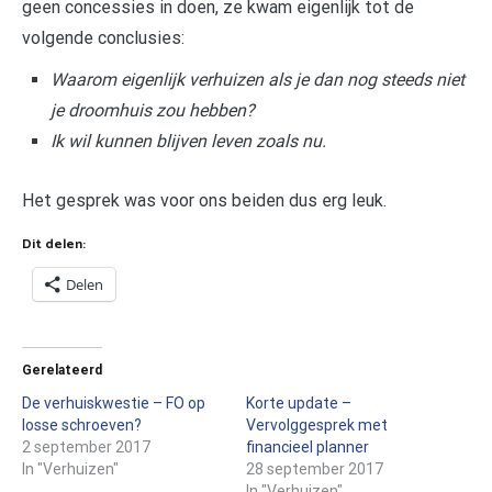
geen concessies in doen, ze kwam eigenlijk tot de
volgende conclusies:
Waarom eigenlijk verhuizen als je dan nog steeds niet
je droomhuis zou hebben?
Ik wil kunnen blijven leven zoals nu.
Het gesprek was voor ons beiden dus erg leuk.
Dit delen:
Delen
Gerelateerd
De verhuiskwestie – FO op
Korte update –
losse schroeven?
Vervolggesprek met
2 september 2017
financieel planner
In "Verhuizen"
28 september 2017
In "Verhuizen"