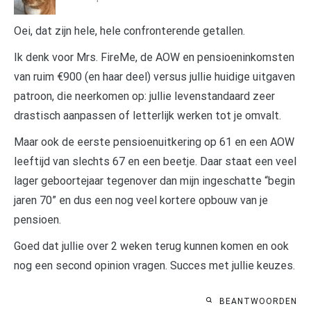
Oei, dat zijn hele, hele confronterende getallen.
Ik denk voor Mrs. FireMe, de AOW en pensioeninkomsten
van ruim €900 (en haar deel) versus jullie huidige uitgaven
patroon, die neerkomen op: jullie levenstandaard zeer
drastisch aanpassen of letterlijk werken tot je omvalt.
Maar ook de eerste pensioenuitkering op 61 en een AOW
leeftijd van slechts 67 en een beetje. Daar staat een veel
lager geboortejaar tegenover dan mijn ingeschatte “begin
jaren 70” en dus een nog veel kortere opbouw van je
pensioen.
Goed dat jullie over 2 weken terug kunnen komen en ook
nog een second opinion vragen. Succes met jullie keuzes.
BEANTWOORDEN