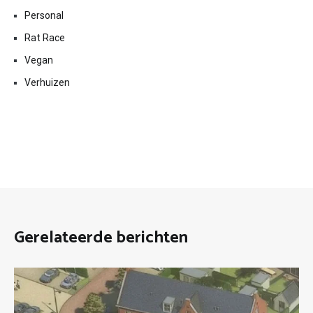
Personal
Rat Race
Vegan
Verhuizen
Gerelateerde berichten