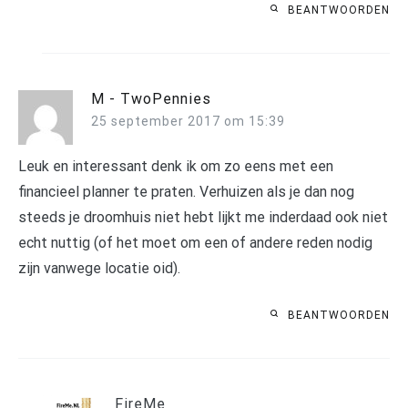
BEANTWOORDEN
M - TwoPennies
25 september 2017 om 15:39
Leuk en interessant denk ik om zo eens met een
financieel planner te praten. Verhuizen als je dan nog
steeds je droomhuis niet hebt lijkt me inderdaad ook niet
echt nuttig (of het moet om een of andere reden nodig
zijn vanwege locatie oid).
BEANTWOORDEN
FireMe