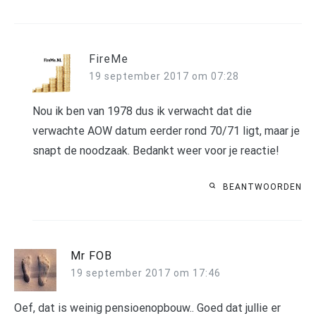
FireMe
19 september 2017 om 07:28
Nou ik ben van 1978 dus ik verwacht dat die
verwachte AOW datum eerder rond 70/71 ligt, maar je
snapt de noodzaak. Bedankt weer voor je reactie!
BEANTWOORDEN
Mr FOB
19 september 2017 om 17:46
Oef, dat is weinig pensioenopbouw.. Goed dat jullie er