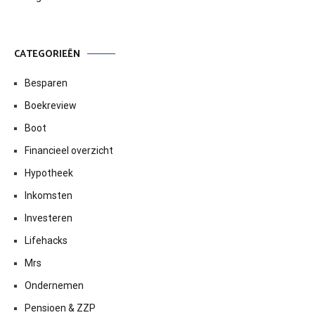
CATEGORIEËN
Besparen
Boekreview
Boot
Financieel overzicht
Hypotheek
Inkomsten
Investeren
Lifehacks
Mrs
Ondernemen
Pensioen & ZZP