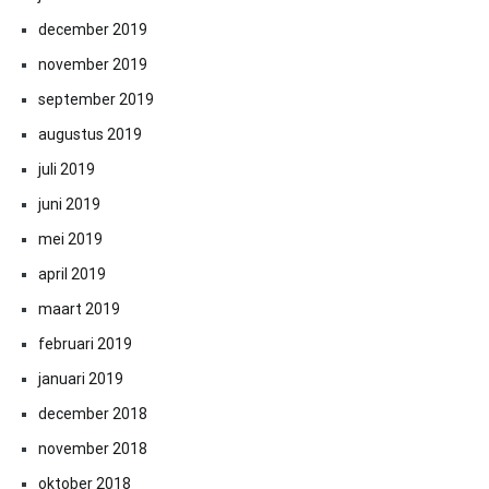
december 2019
november 2019
september 2019
augustus 2019
juli 2019
juni 2019
mei 2019
april 2019
maart 2019
februari 2019
januari 2019
december 2018
november 2018
oktober 2018