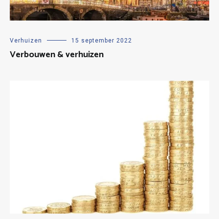
Verhuizen
15 september 2022
Verbouwen & verhuizen