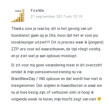
FireMe
21 september 2017 om 10:19
Thanks voor je reactie, dit is het gevolg van uit
loondienst gaan op je 26e, mooi dat het er voor jou
rooskleuriger uitziet!!! Dit is precies waar ik (jongere)
ZZP-ers voor wil waarschuwen, de tijd vliegt voorbij
en je ziet wat je aan opbouw misloopt.
Er zit voor mij geen verandering meer in dit overzicht
omdat ik mijn pensioenvoorziening nu via
BrandNewDay / ING opbouw en dat wordt hier niet in
meegenomen. Dat snijden in maandlasten is waar we
nu al mee bezig zijn, of verhuizen slim is hoop ik
volgende week te horen, mijn hoofd zegt van niet