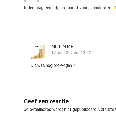
Iedere dag een eitje is funest voor je cholesterol
Mr. FireMe
17 juli 2019 om 12:42
Dit was nog pre-vegan ?
Geef een reactie
Je e-mailadres wordt niet gepubliceerd.
Vereiste 