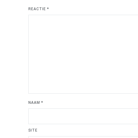
REACTIE
*
NAAM
*
SITE