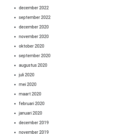
december 2022
september 2022
december 2020
november 2020
oktober 2020
september 2020
augustus 2020
juli 2020
mei 2020
maart 2020
februari 2020
januari 2020
december 2019
november 2019