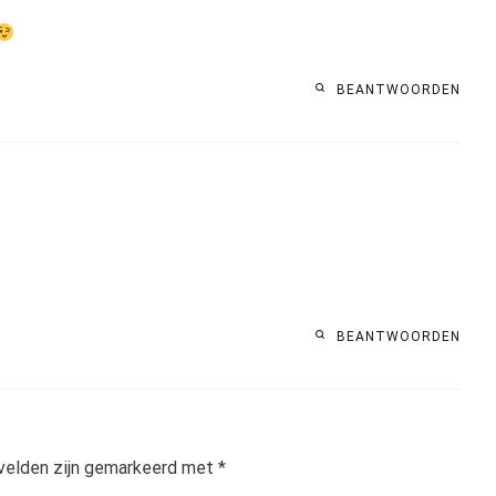
BEANTWOORDEN
BEANTWOORDEN
velden zijn gemarkeerd met
*