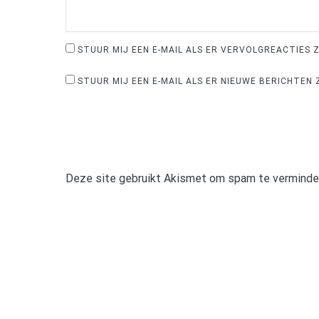
STUUR MIJ EEN E-MAIL ALS ER VERVOLGREACTIES Z
STUUR MIJ EEN E-MAIL ALS ER NIEUWE BERICHTEN Z
Deze site gebruikt Akismet om spam te verminde