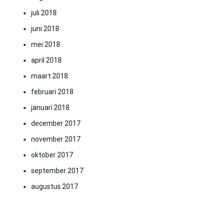
juli 2018
juni 2018
mei 2018
april 2018
maart 2018
februari 2018
januari 2018
december 2017
november 2017
oktober 2017
september 2017
augustus 2017