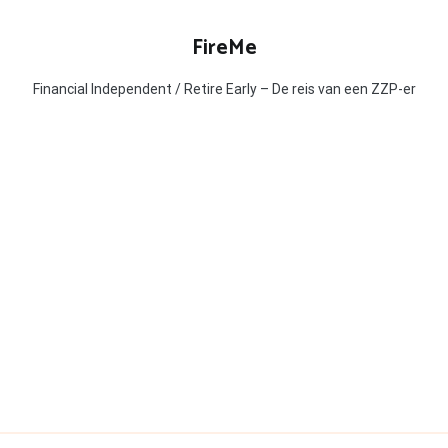
FireMe
Financial Independent / Retire Early – De reis van een ZZP-er