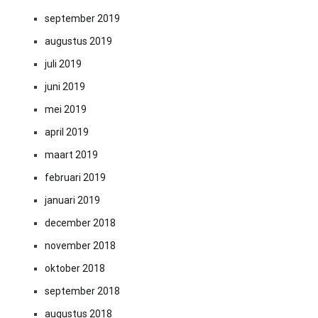
september 2019
augustus 2019
juli 2019
juni 2019
mei 2019
april 2019
maart 2019
februari 2019
januari 2019
december 2018
november 2018
oktober 2018
september 2018
augustus 2018