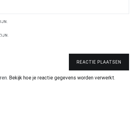
IJN.
IJN.
REACTIE PLAATSEN
ren.
Bekijk hoe je reactie gegevens worden verwerkt
.