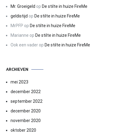
Mr. Groeigeld
op
De stilte in huize FireMe
geldistijd
op
De stilte in huize FireMe
MrPFP
op
De stilte in huize FireMe
Marianne
op
De stilte in huize FireMe
Ook een vader
op
De stilte in huize FireMe
ARCHIEVEN
mei 2023
december 2022
september 2022
december 2020
november 2020
oktober 2020