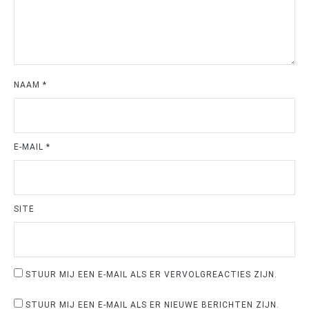
NAAM
*
E-MAIL
*
SITE
STUUR MIJ EEN E-MAIL ALS ER VERVOLGREACTIES ZIJN.
STUUR MIJ EEN E-MAIL ALS ER NIEUWE BERICHTEN ZIJN.