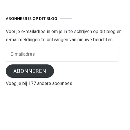
ABONNEER JE OP DIT BLOG
Voer je e-mailadres in om je in te schrijven op dit blog en
e-mailmeldingen te ontvangen van nieuwe berichten.
E-
mailadres
ABONNEREN
Voeg je bij 177 andere abonnees