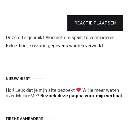
REACTIE PLAATSEN
Deze site gebruikt Akismet om spam te verminderen.
Bekijk hoe je reactie gegevens worden verwerkt
.
NIEUW HIER?
Hoi! Leuk dat je mijn site bezoekt
Wil je meer weten
over Mr FireMe?
Bezoek deze pagina voor mijn verhaal
.
FIREME AANRADERS