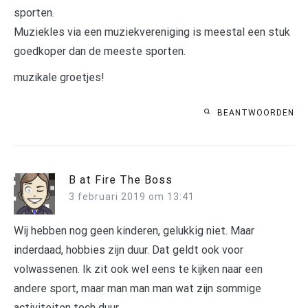
sporten.
Muziekles via een muziekvereniging is meestal een stuk
goedkoper dan de meeste sporten.
muzikale groetjes!
BEANTWOORDEN
B at Fire The Boss
3 februari 2019 om 13:41
Wij hebben nog geen kinderen, gelukkig niet. Maar
inderdaad, hobbies zijn duur. Dat geldt ook voor
volwassenen. Ik zit ook wel eens te kijken naar een
andere sport, maar man man man wat zijn sommige
activiteiten toch duur.