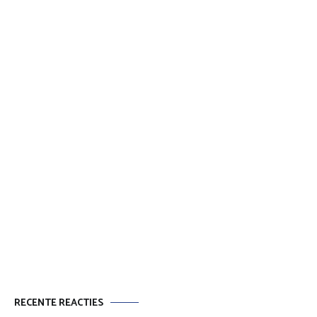
RECENTE REACTIES