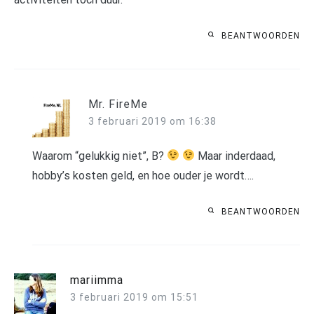
BEANTWOORDEN
Mr. FireMe
3 februari 2019 om 16:38
Waarom “gelukkig niet”, B?
Maar inderdaad,
hobby’s kosten geld, en hoe ouder je wordt….
BEANTWOORDEN
mariimma
3 februari 2019 om 15:51