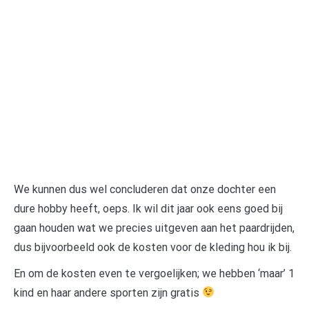
We kunnen dus wel concluderen dat onze dochter een
dure hobby heeft, oeps. Ik wil dit jaar ook eens goed bij
gaan houden wat we precies uitgeven aan het paardrijden,
dus bijvoorbeeld ook de kosten voor de kleding hou ik bij.
En om de kosten even te vergoelijken; we hebben ‘maar’ 1
kind en haar andere sporten zijn gratis