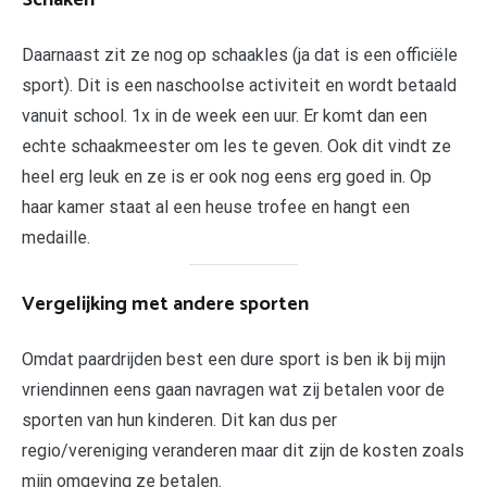
Daarnaast zit ze nog op schaakles (ja dat is een officiële
sport). Dit is een naschoolse activiteit en wordt betaald
vanuit school. 1x in de week een uur. Er komt dan een
echte schaakmeester om les te geven. Ook dit vindt ze
heel erg leuk en ze is er ook nog eens erg goed in. Op
haar kamer staat al een heuse trofee en hangt een
medaille.
Vergelijking met andere sporten
Omdat paardrijden best een dure sport is ben ik bij mijn
vriendinnen eens gaan navragen wat zij betalen voor de
sporten van hun kinderen. Dit kan dus per
regio/vereniging veranderen maar dit zijn de kosten zoals
mijn omgeving ze betalen.