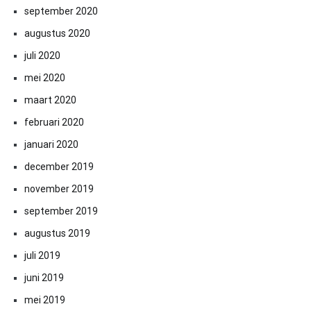
september 2020
augustus 2020
juli 2020
mei 2020
maart 2020
februari 2020
januari 2020
december 2019
november 2019
september 2019
augustus 2019
juli 2019
juni 2019
mei 2019