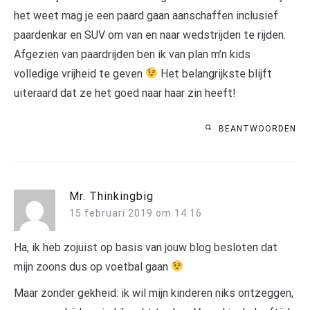
het weet mag je een paard gaan aanschaffen inclusief
paardenkar en SUV om van en naar wedstrijden te rijden.
Afgezien van paardrijden ben ik van plan m’n kids
volledige vrijheid te geven
Het belangrijkste blijft
uiteraard dat ze het goed naar haar zin heeft!
BEANTWOORDEN
Mr. Thinkingbig
15 februari 2019 om 14:16
Ha, ik heb zojuist op basis van jouw blog besloten dat
mijn zoons dus op voetbal gaan
Maar zonder gekheid: ik wil mijn kinderen niks ontzeggen,