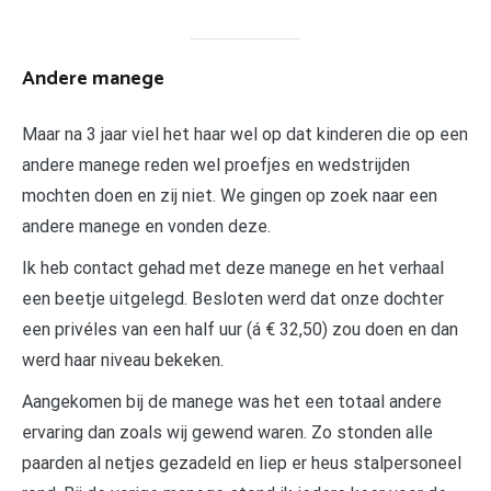
Andere manege
Maar na 3 jaar viel het haar wel op dat kinderen die op een
andere manege reden wel proefjes en wedstrijden
mochten doen en zij niet. We gingen op zoek naar een
andere manege en vonden deze.
Ik heb contact gehad met deze manege en het verhaal
een beetje uitgelegd. Besloten werd dat onze dochter
een privéles van een half uur (á € 32,50) zou doen en dan
werd haar niveau bekeken.
Aangekomen bij de manege was het een totaal andere
ervaring dan zoals wij gewend waren. Zo stonden alle
paarden al netjes gezadeld en liep er heus stalpersoneel