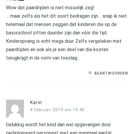
Wow dat paardrijden is niet misselijk zeg!
… maar zelfs als het dit soort bedragen zijn… snap ik niet
helemaal dat mensen zeggen dat kinderen die op de
basisschool zitten duurder zijn dan vóór die tijd.
Kinderopvang is echt mega duur. Zelfs vergeleken met
paardrijden en ook als je een deel van die kosten
terugkrijgt in de vorm van toeslag…
BEANTWOORDEN
Karin
4 februari 2019 om 19:40
Gelukkig wordt het kind dan wel opgevangen door
gediplomeerd personeel, met een minimaal aantal