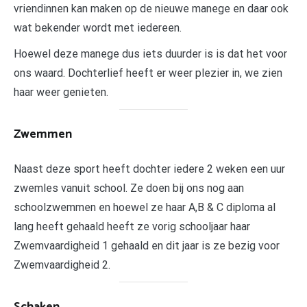
vriendinnen kan maken op de nieuwe manege en daar ook
wat bekender wordt met iedereen.
Hoewel deze manege dus iets duurder is is dat het voor
ons waard. Dochterlief heeft er weer plezier in, we zien
haar weer genieten.
Zwemmen
Naast deze sport heeft dochter iedere 2 weken een uur
zwemles vanuit school. Ze doen bij ons nog aan
schoolzwemmen en hoewel ze haar A,B & C diploma al
lang heeft gehaald heeft ze vorig schooljaar haar
Zwemvaardigheid 1 gehaald en dit jaar is ze bezig voor
Zwemvaardigheid 2.
Schaken