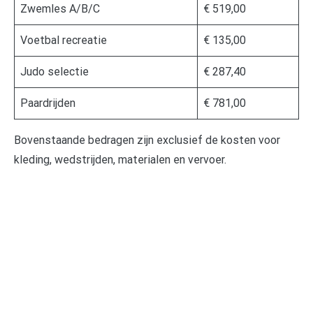
Zwemles A/B/C
€ 519,00
Voetbal recreatie
€ 135,00
Judo selectie
€ 287,40
Paardrijden
€ 781,00
Bovenstaande bedragen zijn exclusief de kosten voor
kleding, wedstrijden, materialen en vervoer.