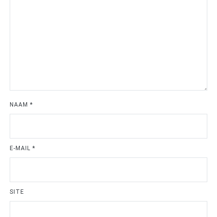
NAAM
*
E-MAIL
*
SITE