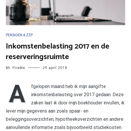
PENSIOEN & ZZP
Inkomstenbelasting 2017 en de
reserveringsruimte
Mr. FireMe
29 april 2018
A
fgelopen maand heb ik mijn aangifte
inkomstenbelasting over 2017 gedaan. Deze
zaken laat ik door mijn boekhouder invullen, ik
lever mijn gegevens aan zoals spaar- en
beleggingsoverzichten, hypotheekoverzichten en andere
aanvullende informatie zoals bijvoorbeeld studiekosten