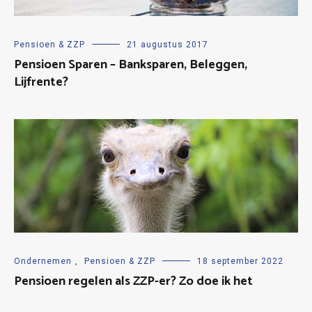
Pensioen & ZZP
21 augustus 2017
Pensioen Sparen – Banksparen, Beleggen,
Lijfrente?
Ondernemen
,
Pensioen & ZZP
18 september 2022
Pensioen regelen als ZZP-er? Zo doe ik het