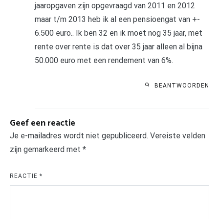
jaaropgaven zijn opgevraagd van 2011 en 2012
maar t/m 2013 heb ik al een pensioengat van +-
6.500 euro.. Ik ben 32 en ik moet nog 35 jaar, met
rente over rente is dat over 35 jaar alleen al bijna
50.000 euro met een rendement van 6%.
BEANTWOORDEN
Geef een reactie
Je e-mailadres wordt niet gepubliceerd.
Vereiste velden
zijn gemarkeerd met
*
REACTIE
*