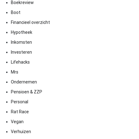
Boekreview
Boot
Financieel overzicht
Hypotheek
Inkomsten
Investeren
Lifehacks
Mrs
Ondernemen
Pensioen & ZZP
Personal
Rat Race
Vegan
Verhuizen