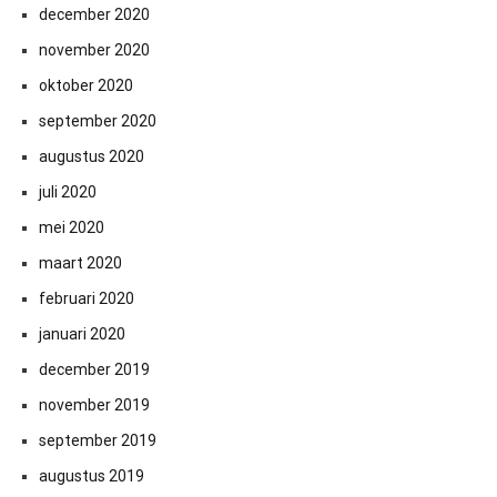
december 2020
november 2020
oktober 2020
september 2020
augustus 2020
juli 2020
mei 2020
maart 2020
februari 2020
januari 2020
december 2019
november 2019
september 2019
augustus 2019