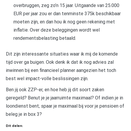
overbruggen, zeg zo’n 15 jaar. Uitgaande van 25.000
EUR per jaar zou er dan tenminste 375k beschikbaar
moeten zijn, en dan hou ik nog geen rekening met
inflatie. Over deze beleggingen wordt wel
rendementsbelasting betaald.
Dit zijn interessante situaties waar ik mij de komende
tijd over ga buigen. Ook denk ik dat ik nog advies zal
inwinnen bij een financieel planner aangezien het toch
best wel impact-volle beslissingen zijn.
Ben jij ook ZZP-er, en hoe heb jij dit soort zaken
geregeld? Benut je je jaarruimte maximaal? Of indien je in
loondienst bent; spaar je maximaal bij voor je pensioen of
beleg je in box 3?
Dit delen: