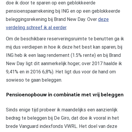
doe ik door te sparen op een geblokkeerde
pensioenspaarrekening bij ING en op een geblokkeerde
beleggingsrekening bij Brand New Day. Over
deze
verdeling schreef ik al eerder
.
Om de beschikbare reserveringsruimte te benutten ga ik
mij dus verdiepen in hoe ik deze het best kan sparen; bij
ING heb ik een laag rendement (1.5% rente) en bij Brand
New Day ligt dit aanmerkelijk hoger; over 2017 haalde ik
9,41% en in 2016 6,8%). Het ligt dus voor de hand om
sowieso te gaan beleggen.
Pensioenopbouw in combinatie met vrij beleggen
Sinds enige tijd probeer ik maandelijks een aanzienlijk
bedrag te beleggen bij De Giro, dat doe ik vooral in het
brede Vanguard indexfonds VWRL. Het doel van deze