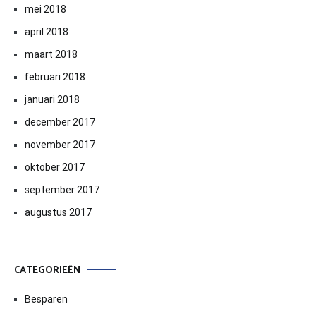
mei 2018
april 2018
maart 2018
februari 2018
januari 2018
december 2017
november 2017
oktober 2017
september 2017
augustus 2017
CATEGORIEËN
Besparen