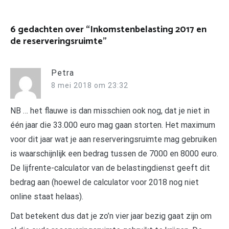
6 gedachten over “
Inkomstenbelasting 2017 en
de reserveringsruimte
”
Petra
8 mei 2018 om 23:32
NB … het flauwe is dan misschien ook nog, dat je niet in
één jaar die 33.000 euro mag gaan storten. Het maximum
voor dit jaar wat je aan reserveringsruimte mag gebruiken
is waarschijnlijk een bedrag tussen de 7000 en 8000 euro.
De lijfrente-calculator van de belastingdienst geeft dit
bedrag aan (hoewel de calculator voor 2018 nog niet
online staat helaas).
Dat betekent dus dat je zo’n vier jaar bezig gaat zijn om