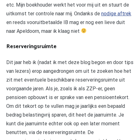
etc. Mijn boekhouder werkt het voor mij uit en stuurt de
uitkomst ter controle naar mij. Ondanks de
nodige aftrek
en reeds vooruitbetaalde IB mag er nog een lieve duit
naar Apeldoorn, maar ik klaag niet
Reserveringsruimte
Dit jaar heb ik (nadat ik met deze blog begon en door tips
van lezers) erop aangedrongen om uit te zoeken hoe het
zit met eventuele beschikbare reserveringsruimte uit
voorgaande jaren. Als je, zoals ik als ZZP-er, geen
pensioen opbouwt is er sprake van een pensioentekort.
Om dit tekort op te vullen mag je jaarlijks een bepaald
bedrag belastingvrij sparen, dit heet de jaarruimte. Je
kunt die jaarruimte echter ook op een later moment
benutten, via de reserveringsruimte. De