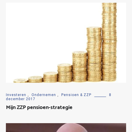
Investeren
,
Ondernemen
,
Pensioen & ZZP
8
december 2017
Mijn ZZP pensioen-strategie