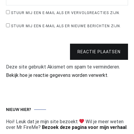
STUUR MIJ EEN E-MAIL ALS ER VERVOLGREACTIES ZIJN.
STUUR MIJ EEN E-MAIL ALS ER NIEUWE BERICHTEN ZIJN.
REACTIE PLAATSEN
Deze site gebruikt Akismet om spam te verminderen.
Bekijk hoe je reactie gegevens worden verwerkt
.
NIEUW HIER?
Hoi! Leuk dat je mijn site bezoekt
Wil je meer weten
over Mr FireMe?
Bezoek deze pagina voor mijn verhaal
.