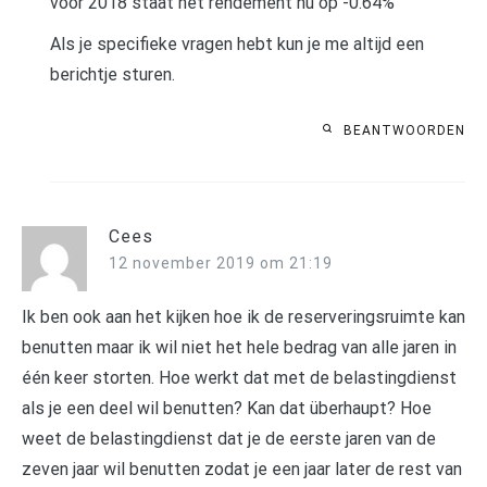
voor 2018 staat het rendement nu op -0.64%
Als je specifieke vragen hebt kun je me altijd een
berichtje sturen.
BEANTWOORDEN
Cees
12 november 2019 om 21:19
Ik ben ook aan het kijken hoe ik de reserveringsruimte kan
benutten maar ik wil niet het hele bedrag van alle jaren in
één keer storten. Hoe werkt dat met de belastingdienst
als je een deel wil benutten? Kan dat überhaupt? Hoe
weet de belastingdienst dat je de eerste jaren van de
zeven jaar wil benutten zodat je een jaar later de rest van