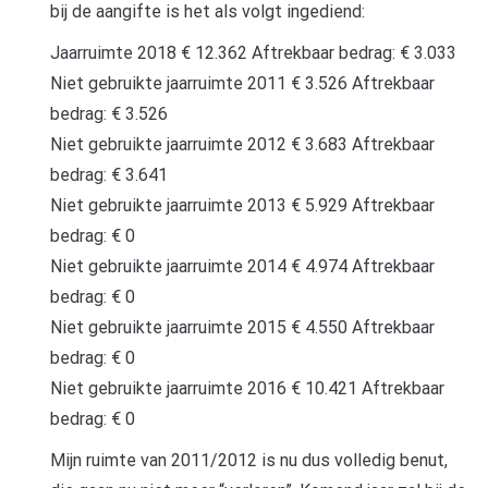
bij de aangifte is het als volgt ingediend:
Jaarruimte 2018 € 12.362 Aftrekbaar bedrag: € 3.033
Niet gebruikte jaarruimte 2011 € 3.526 Aftrekbaar
bedrag: € 3.526
Niet gebruikte jaarruimte 2012 € 3.683 Aftrekbaar
bedrag: € 3.641
Niet gebruikte jaarruimte 2013 € 5.929 Aftrekbaar
bedrag: € 0
Niet gebruikte jaarruimte 2014 € 4.974 Aftrekbaar
bedrag: € 0
Niet gebruikte jaarruimte 2015 € 4.550 Aftrekbaar
bedrag: € 0
Niet gebruikte jaarruimte 2016 € 10.421 Aftrekbaar
bedrag: € 0
Mijn ruimte van 2011/2012 is nu dus volledig benut,