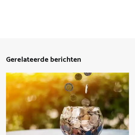
Gerelateerde berichten