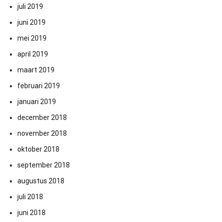
juli 2019
juni 2019
mei 2019
april 2019
maart 2019
februari 2019
januari 2019
december 2018
november 2018
oktober 2018
september 2018
augustus 2018
juli 2018
juni 2018