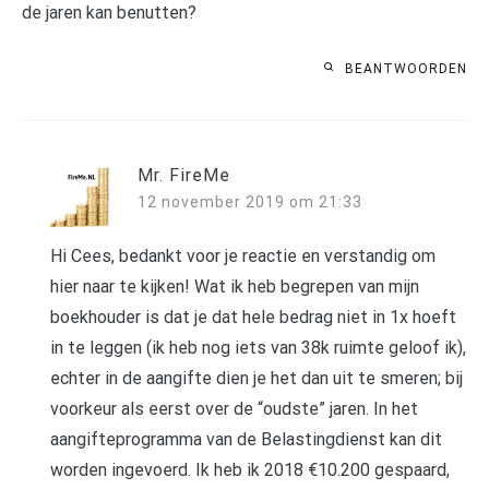
de jaren kan benutten?
BEANTWOORDEN
Mr. FireMe
12 november 2019 om 21:33
Hi Cees, bedankt voor je reactie en verstandig om
hier naar te kijken! Wat ik heb begrepen van mijn
boekhouder is dat je dat hele bedrag niet in 1x hoeft
in te leggen (ik heb nog iets van 38k ruimte geloof ik),
echter in de aangifte dien je het dan uit te smeren; bij
voorkeur als eerst over de “oudste” jaren. In het
aangifteprogramma van de Belastingdienst kan dit
worden ingevoerd. Ik heb ik 2018 €10.200 gespaard,