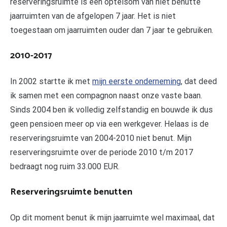
reserveringsruimte is een optelsom van niet benutte
jaarruimten van de afgelopen 7 jaar. Het is niet
toegestaan om jaarruimten ouder dan 7 jaar te gebruiken.
2010-2017
In 2002 startte ik met
mijn eerste onderneming
, dat deed
ik samen met een compagnon naast onze vaste baan.
Sinds 2004 ben ik volledig zelfstandig en bouwde ik dus
geen pensioen meer op via een werkgever. Helaas is de
reserveringsruimte van 2004-2010 niet benut. Mijn
reserveringsruimte over de periode 2010 t/m 2017
bedraagt nog ruim 33.000 EUR.
Reserveringsruimte benutten
Op dit moment benut ik mijn jaarruimte wel maximaal, dat