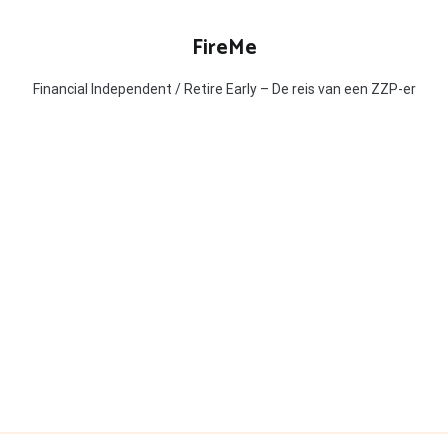
FireMe
Financial Independent / Retire Early – De reis van een ZZP-er