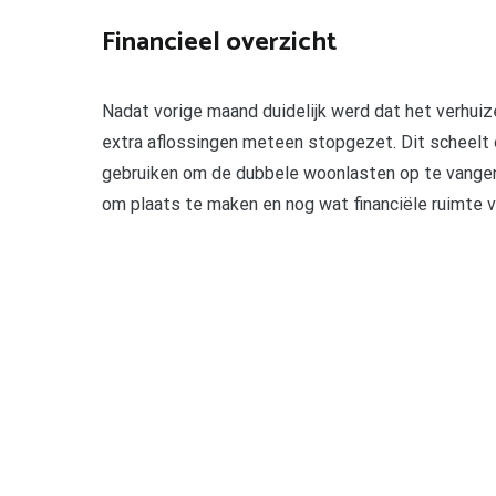
Financieel overzicht
Nadat vorige maand duidelijk werd dat het verhuiz
extra aflossingen meteen stopgezet. Dit scheelt
gebruiken om de dubbele woonlasten op te vangen.
om plaats te maken en nog wat financiële ruimte vr