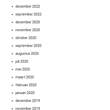
december 2022
september 2022
december 2020
november 2020
oktober 2020
september 2020
augustus 2020
juli 2020
mei 2020
maart 2020
februari 2020
januari 2020
december 2019
november 2019