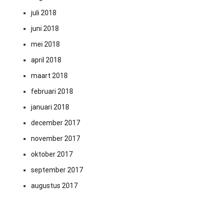
juli 2018
juni 2018
mei 2018
april 2018
maart 2018
februari 2018
januari 2018
december 2017
november 2017
oktober 2017
september 2017
augustus 2017