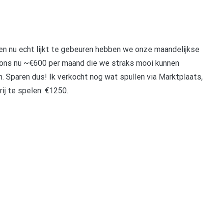
en nu echt lijkt te gebeuren hebben we onze maandelijkse
 ons nu ~€600 per maand die we straks mooi kunnen
 Sparen dus! Ik verkocht nog wat spullen via Marktplaats,
ij te spelen: €1250.