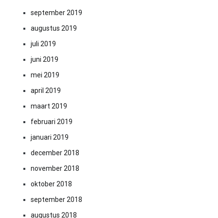
september 2019
augustus 2019
juli 2019
juni 2019
mei 2019
april 2019
maart 2019
februari 2019
januari 2019
december 2018
november 2018
oktober 2018
september 2018
augustus 2018